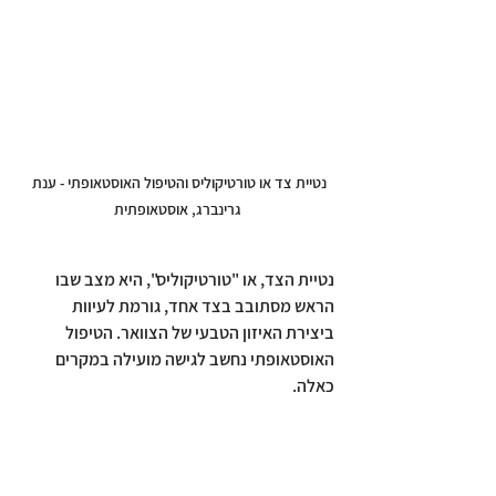
נטיית צד או טורטיקוליס והטיפול האוסטאופתי - ענת 
גרינברג, אוסטאופתית
נטיית הצד, או "טורטיקוליס", היא מצב שבו 
הראש מסתובב בצד אחד, גורמת לעיוות 
ביצירת האיזון הטבעי של הצוואר. הטיפול 
האוסטאופתי נחשב לגישה מועילה במקרים 
כאלה.