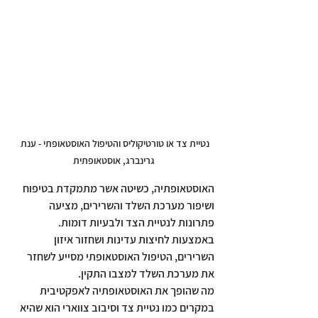
נטיית צד או טורטיקוליס והטיפול האוסטאופתי - ענת 
גרינברג, אוסטאופתית
האוסטאופתיה, כשיטה אשר מתמקדת בטיפוח 
ושיפור מערכת השלד והשרירים, מציעה 
פתרונות לנטיית הצד ולבעיות דומות. 
באמצעות לחיצות עדינות ושחזור איזון 
השרירים, הטיפול האוסטאופתי מסייע לשחזר 
את מערכת השלד למצבו התקין.
מה שהופך את האוסטאופתיה לאפקטיבית 
במקרים כמו נטיית צד וסיבוב צווארי הוא שהיא 